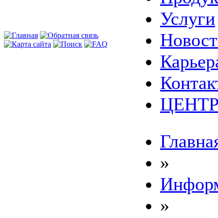
Услуги
Новост
Карьер
Контак
ЦЕНТР
Главна
»
Инфор
»