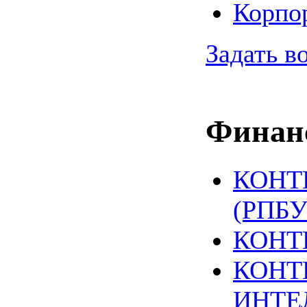
Корпо
Задать в
Финанс
КОНТ
(РПБУ
КОНТ
КОНТ
ИНТЕ